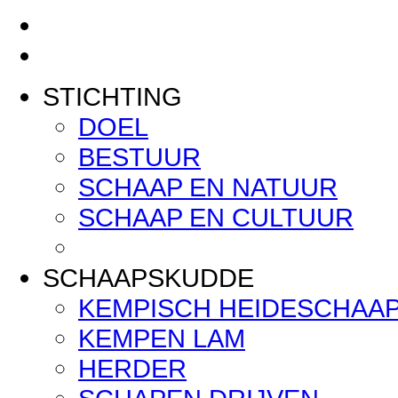
STICHTING
DOEL
BESTUUR
SCHAAP EN NATUUR
SCHAAP EN CULTUUR
SCHAAPSKUDDE
KEMPISCH HEIDESCHAA
KEMPEN LAM
HERDER