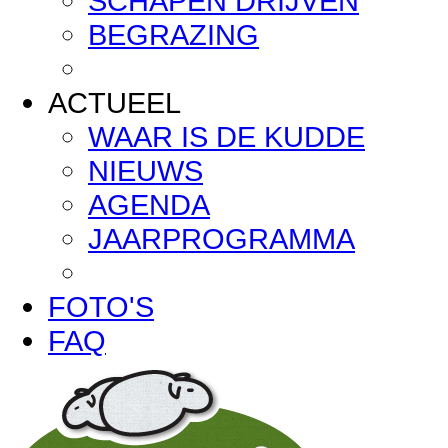
SCHAPEN DRIJVEN
BEGRAZING
ACTUEEL
WAAR IS DE KUDDE
NIEUWS
AGENDA
JAARPROGRAMMA
FOTO'S
FAQ