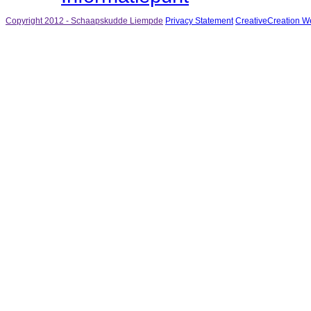
Copyright 2012 - Schaapskudde Liempde
Privacy Statement
CreativeCreation 