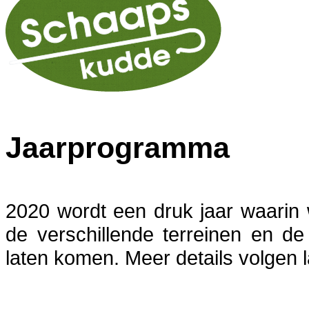
Jaarprogramma
2020 wordt een druk jaar waarin
de verschillende terreinen en d
laten komen. Meer details volgen l